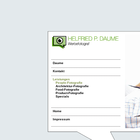
Daume
Kontakt
Leistungen
People-Fotografie
Architektur-Fotografie
Food-Fotografie
Product-Fotografie
Specials
Home
Impressum